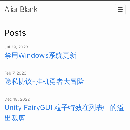
AlianBlank
Posts
Jul 29, 2023
禁用Windows系统更新
Feb 7, 2023
隐私协议-挂机勇者大冒险
Dec 18, 2022
Unity FairyGUI 粒子特效在列表中的溢
出裁剪